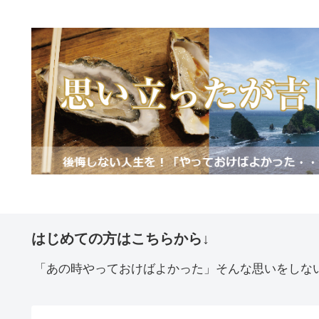
はじめての方はこちらから↓
「あの時やっておけばよかった」そんな思いをしな