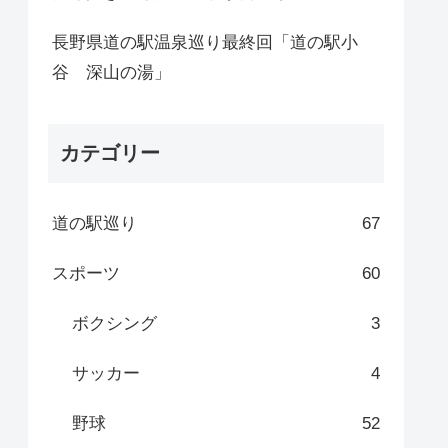
長野県道の駅温泉巡り最終回「道の駅小
谷 深山の湯」
カテゴリー
道の駅巡り
67
スポーツ
60
ボクシング
3
サッカー
4
野球
52