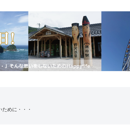
いために・・・