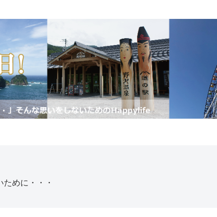
いために・・・