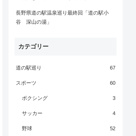
長野県道の駅温泉巡り最終回「道の駅小
谷 深山の湯」
カテゴリー
道の駅巡り
67
スポーツ
60
ボクシング
3
サッカー
4
野球
52