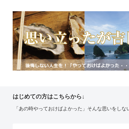
はじめての方はこちらから↓
「あの時やっておけばよかった」そんな思いをしな